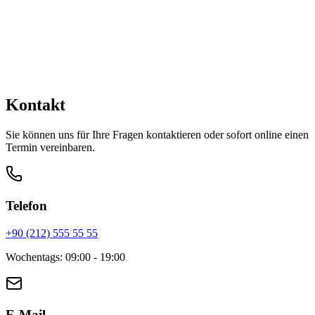
Schneller Kontakt über WhatsApp
Kontakt
Sie können uns für Ihre Fragen kontaktieren oder sofort online einen
Termin vereinbaren.
Telefon
+90 (212) 555 55 55
Wochentags
:
09:00 - 19:00
E-Mail