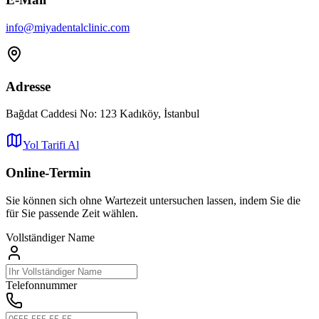
info
@
miyadentalclinic.com
Adresse
Bağdat Caddesi No: 123 Kadıköy, İstanbul
Yol Tarifi Al
Online-Termin
Sie können sich ohne Wartezeit untersuchen lassen, indem Sie die
für Sie passende Zeit wählen.
Vollständiger Name
Telefonnummer