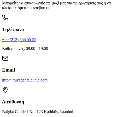
Μπορείτε να επικοινωνήσετε μαζί μας για τις ερωτήσεις σας ή να
κλείσετε άμεσα ραντεβού online.
Τηλέφωνο
+90 (212) 555 55 55
Καθημερινές
:
09:00 - 19:00
Email
info
@
miyadentalclinic.com
Διεύθυνση
Bağdat Caddesi No: 123 Kadıköy, İstanbul