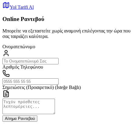
Yol Tarifi Al
Online Ραντεβού
Μπορείτε να εξεταστείτε χωρίς αναμονή επιλέγοντας την ώρα που
σας ταιριάζει καλύτερα.
Ονοματεπώνυμο
Αριθμός Τηλεφώνου
Σημειώσεις (Προαιρετικό)
(İsteğe Bağlı)
Αίτημα Ραντεβού