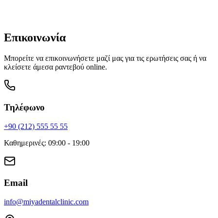
Γρήγορη επικοινωνία μέσω WhatsApp
Επικοινωνία
Μπορείτε να επικοινωνήσετε μαζί μας για τις ερωτήσεις σας ή να
κλείσετε άμεσα ραντεβού online.
Τηλέφωνο
+90 (212) 555 55 55
Καθημερινές
:
09:00 - 19:00
Email
info
@
miyadentalclinic.com