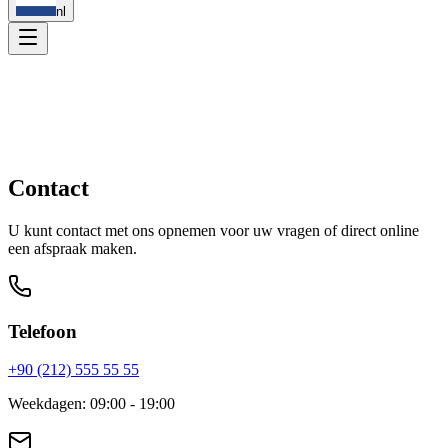
nl
Contact
U kunt contact met ons opnemen voor uw vragen of direct online
een afspraak maken.
Telefoon
+90 (212) 555 55 55
Weekdagen
:
09:00 - 19:00