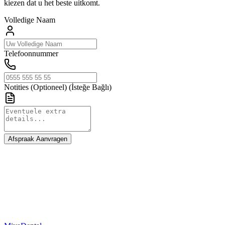
kiezen dat u het beste uitkomt.
Volledige Naam
Telefoonnummer
Notities (Optioneel)
(İsteğe Bağlı)
Afspraak Aanvragen