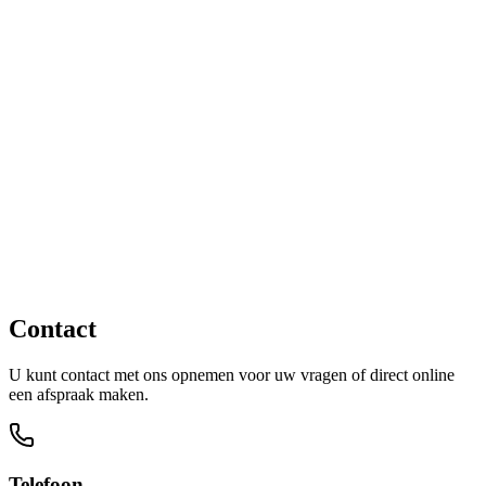
Snel contact via WhatsApp
Contact
U kunt contact met ons opnemen voor uw vragen of direct online
een afspraak maken.
Telefoon